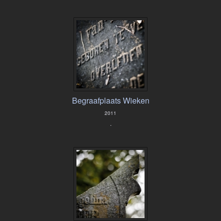
Begraafplaats Wieken
2011
.