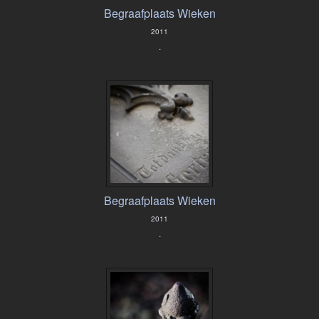
Begraafplaats Wieken
2011
.
Begraafplaats Wieken
2011
.