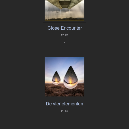
Close Encounter
2012
.
De vier elementen
2014
.